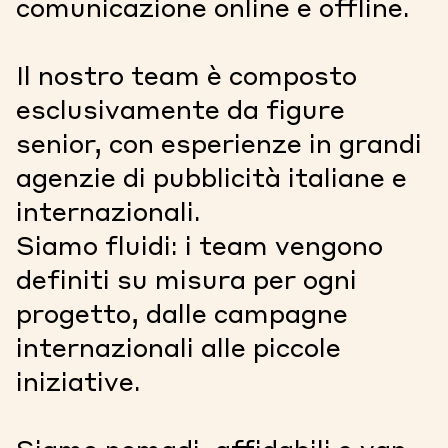
comunicazione online e offline.
Il nostro team è composto
esclusivamente da figure
senior, con esperienze in grandi
agenzie di pubblicità italiane e
internazionali.
Siamo fluidi: i team vengono
definiti su misura per ogni
progetto, dalle campagne
internazionali alle piccole
iniziative.