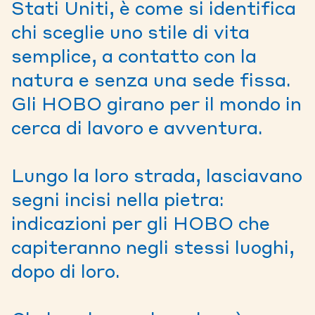
Stati Uniti, è come si identifica
chi sceglie uno stile di vita
semplice, a contatto con la
natura e senza una sede fissa.
Gli HOBO girano per il mondo in
cerca di lavoro e avventura.
Lungo la loro strada, lasciavano
segni incisi nella pietra:
indicazioni per gli HOBO che
capiteranno negli stessi luoghi,
dopo di loro.