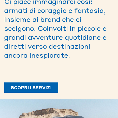
Ci piace immaginarci così:
armati di coraggio e fantasia,
insieme ai brand che ci
scelgono. Coinvolti in piccole e
grandi avventure quotidiane e
diretti verso destinazioni
ancora inesplorate.
SCOPRI I SERVIZI