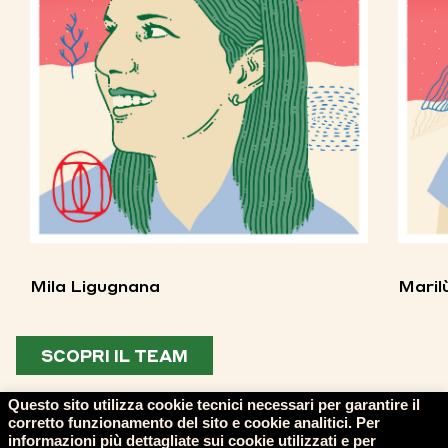
Mila Ligugnana
Maril
SCOPRI IL TEAM
Questo sito utilizza cookie tecnici necessari per garantire il
corretto funzionamento del sito e cookie analitici. Per
informazioni più dettagliate sui cookie utilizzati e per