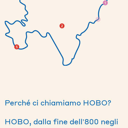
Perché ci chiamiamo HOBO?
HOBO, dalla fine dell’800 negli