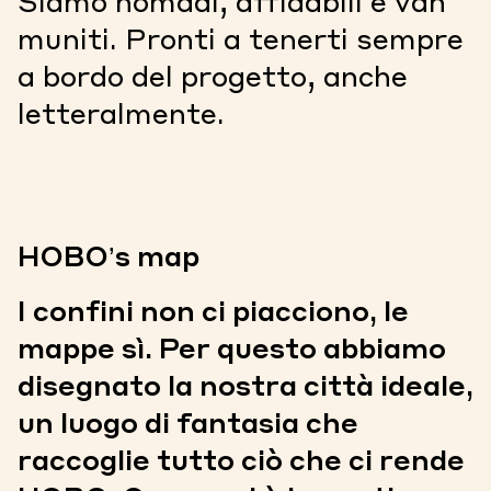
Siamo nomadi, affidabili e van
muniti. Pronti a tenerti sempre
a bordo del progetto, anche
letteralmente.
HOBO’s map
I confini non ci piacciono, le
mappe sì. Per questo abbiamo
disegnato la nostra città ideale,
un luogo di fantasia che
raccoglie tutto ciò che ci rende